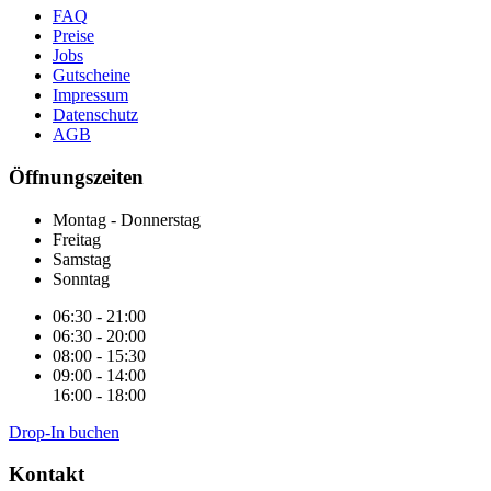
FAQ
Preise
Jobs
Gutscheine
Impressum
Datenschutz
AGB
Öffnungszeiten
Montag - Donnerstag
Freitag
Samstag
Sonntag
06:30 - 21:00
06:30 - 20:00
08:00 - 15:30
09:00 - 14:00
16:00 - 18:00
Drop-In buchen
Kontakt