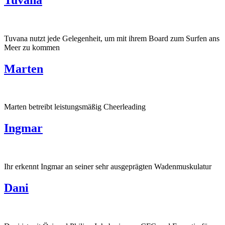
Tuvana nutzt jede Gelegenheit, um mit ihrem Board zum Surfen ans
Meer zu kommen
Marten
Marten betreibt leistungsmäßig Cheerleading
Ingmar
Ihr erkennt Ingmar an seiner sehr ausgeprägten Wadenmuskulatur
Dani