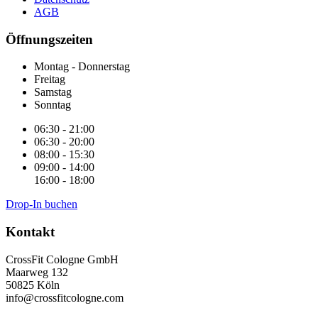
AGB
Öffnungszeiten
Montag - Donnerstag
Freitag
Samstag
Sonntag
06:30 - 21:00
06:30 - 20:00
08:00 - 15:30
09:00 - 14:00
16:00 - 18:00
Drop-In buchen
Kontakt
CrossFit Cologne GmbH
Maarweg 132
50825 Köln
info@crossfitcologne.com