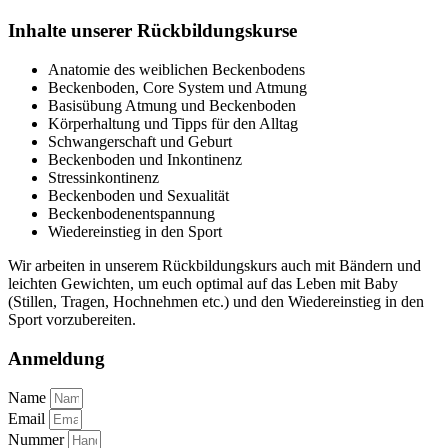
Inhalte unserer Rückbildungskurse
Anatomie des weiblichen Beckenbodens
Beckenboden, Core System und Atmung
Basisübung Atmung und Beckenboden
Körperhaltung und Tipps für den Alltag
Schwangerschaft und Geburt
Beckenboden und Inkontinenz
Stressinkontinenz
Beckenboden und Sexualität
Beckenbodenentspannung
Wiedereinstieg in den Sport
Wir arbeiten in unserem Rückbildungskurs auch mit Bändern und
leichten Gewichten, um euch optimal auf das Leben mit Baby
(Stillen, Tragen, Hochnehmen etc.) und den Wiedereinstieg in den
Sport vorzubereiten.
Anmeldung
Name
Email
Nummer