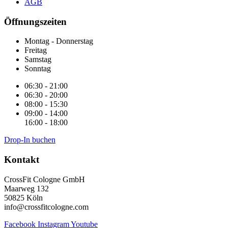
AGB
Öffnungszeiten
Montag - Donnerstag
Freitag
Samstag
Sonntag
06:30 - 21:00
06:30 - 20:00
08:00 - 15:30
09:00 - 14:00
16:00 - 18:00
Drop-In buchen
Kontakt
CrossFit Cologne GmbH
Maarweg 132
50825 Köln
info@crossfitcologne.com
Facebook
Instagram
Youtube