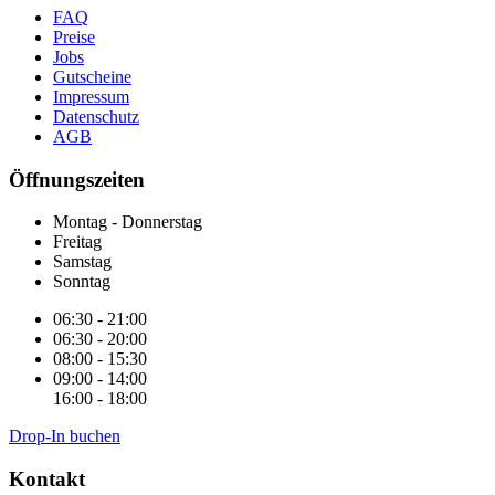
FAQ
Preise
Jobs
Gutscheine
Impressum
Datenschutz
AGB
Öffnungszeiten
Montag - Donnerstag
Freitag
Samstag
Sonntag
06:30 - 21:00
06:30 - 20:00
08:00 - 15:30
09:00 - 14:00
16:00 - 18:00
Drop-In buchen
Kontakt