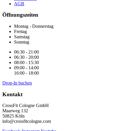
AGB
Öffnungszeiten
Montag - Donnerstag
Freitag
Samstag
Sonntag
06:30 - 21:00
06:30 - 20:00
08:00 - 15:30
09:00 - 14:00
16:00 - 18:00
Drop-In buchen
Kontakt
CrossFit Cologne GmbH
Maarweg 132
50825 Köln
info@crossfitcologne.com