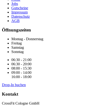
Jobs
Gutscheine
Impressum
Datenschutz
AGB
Öffnungszeiten
Montag - Donnerstag
Freitag
Samstag
Sonntag
06:30 - 21:00
06:30 - 20:00
08:00 - 15:30
09:00 - 14:00
16:00 - 18:00
Drop-In buchen
Kontakt
CrossFit Cologne GmbH