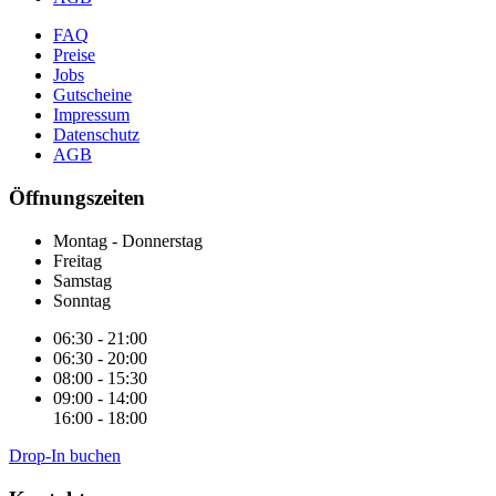
FAQ
Preise
Jobs
Gutscheine
Impressum
Datenschutz
AGB
Öffnungszeiten
Montag - Donnerstag
Freitag
Samstag
Sonntag
06:30 - 21:00
06:30 - 20:00
08:00 - 15:30
09:00 - 14:00
16:00 - 18:00
Drop-In buchen