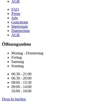
AGB
FAQ
Preise
Jobs
Gutscheine
Impressum
Datenschutz
AGB
Öffnungszeiten
Montag - Donnerstag
Freitag
Samstag
Sonntag
06:30 - 21:00
06:30 - 20:00
08:00 - 15:30
09:00 - 14:00
16:00 - 18:00
Drop-In buchen